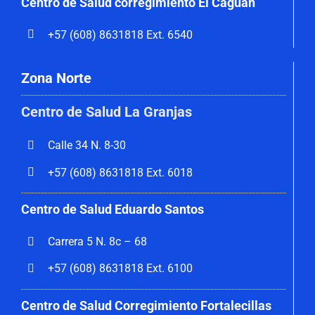
Centro de Salud corregimiento El Caguán
+57 (608) 8631818 Ext. 6540
Zona Norte
Centro de Salud La Granjas
Calle 34 N. 8-30
+57 (608) 8631818 Ext. 6018
Centro de Salud Eduardo Santos
Carrera 5 N. 8c – 68
+57 (608) 8631818 Ext. 6100
Centro de Salud Corregimiento
Fortalecillas