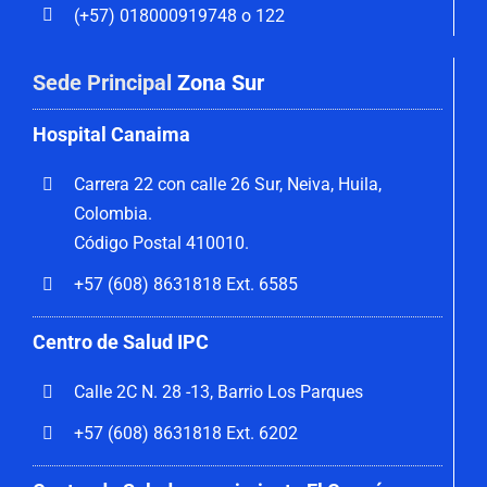
(+57) 018000919748 o 122
Sede Principal
Zona Sur
Hospital Canaima
Carrera 22 con calle 26 Sur, Neiva, Huila,
Colombia.
Código Postal 410010.
+57 (608) 8631818 Ext. 6585
Centro de Salud IPC
Calle 2C N. 28 -13, Barrio Los Parques
+57 (608) 8631818 Ext. 6202