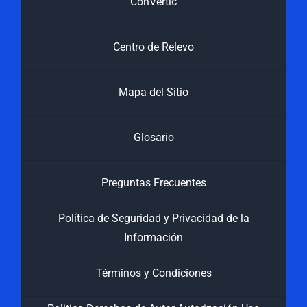
ConVertic
Centro de Relevo
Mapa del Sitio
Glosario
Preguntas Frecuentes
Política de Seguridad y Privacidad de la
Información
Términos y Condiciones