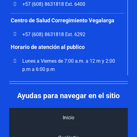
+57 (608) 8631818 Ext. 6400
Centro de Salud Corregimiento Vegalarga
+57 (608) 8631818 Ext. 6292
Horario de atención al publico
Lunes a Viernes de 7:00 a.m. a 12 m y 2:00
p.m a 6:00 p.m
Ayudas para navegar en el sitio
Inicio