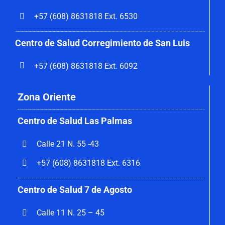
+57 (608) 8631818 Ext. 6530
Centro de Salud Corregimiento de San Luis
+57 (608) 8631818 Ext. 6092
Zona Oriente
Centro de Salud Las Palmas
Calle 21 N. 55 -43
+57 (608) 8631818 Ext. 6316
Centro de Salud 7 de Agosto
Calle 11 N. 25 – 45