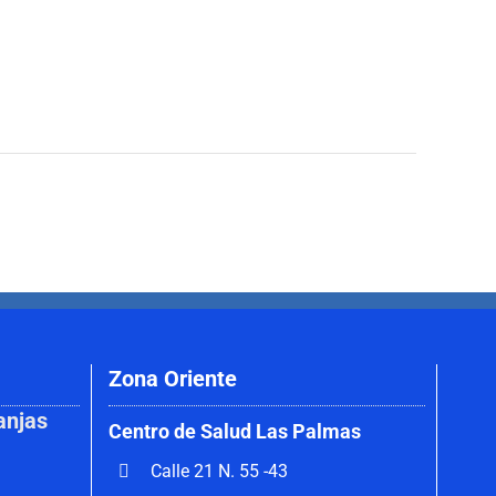
Zona Oriente
anjas
Centro de Salud Las Palmas
Calle 21 N. 55 -43