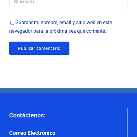
Guardar mi nombre, email y sitio web en este
navegador para la próxima vez que comente.
Contáctenos
:
Correo
Electrónico