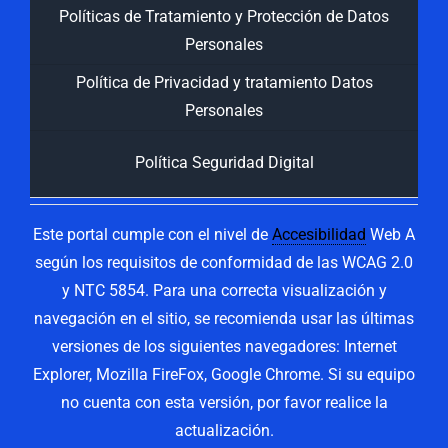
Políticas de Tratamiento y Protección de Datos
Personales
Política de Privacidad y tratamiento Datos
Personales
Política Seguridad Digital
Este portal cumple con el nivel de
Accesibilidad
Web A
según los requisitos de conformidad de las WCAG 2.0
y NTC 5854. Para una correcta visualización y
navegación en el sitio, se recomienda usar las últimas
versiones de los siguientes navegadores: Internet
Explorer, Mozilla FireFox, Google Chrome. Si su equipo
no cuenta con esta versión, por favor realice la
actualización.