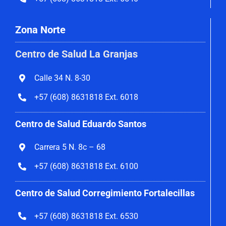
Zona Norte
Centro de Salud La Granjas
Calle 34 N. 8-30
+57 (608) 8631818 Ext. 6018
Centro de Salud Eduardo Santos
Carrera 5 N. 8c – 68
+57 (608) 8631818 Ext. 6100
Centro de Salud Corregimiento
Fortalecillas
+57 (608) 8631818 Ext. 6530