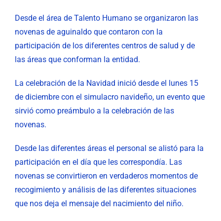
Desde el área de Talento Humano se organizaron las
novenas de aguinaldo que contaron con la
participación de los diferentes centros de salud y de
las áreas que conforman la entidad.
La celebración de la Navidad inició desde el lunes 15
de diciembre con el simulacro navideño, un evento que
sirvió como preámbulo a la celebración de las
novenas.
Desde las diferentes áreas el personal se alistó para la
participación en el día que les correspondía. Las
novenas se convirtieron en verdaderos momentos de
recogimiento y análisis de las diferentes situaciones
que nos deja el mensaje del nacimiento del niño.