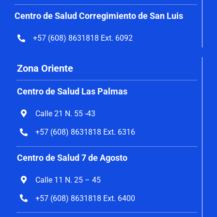
Centro de Salud Corregimiento de San Luis
+57 (608) 8631818 Ext. 6092
Zona Oriente
Centro de Salud Las Palmas
Calle 21 N. 55 -43
+57 (608) 8631818 Ext. 6316
Centro de Salud 7 de Agosto
Calle 11 N. 25 – 45
+57 (608) 8631818 Ext. 6400