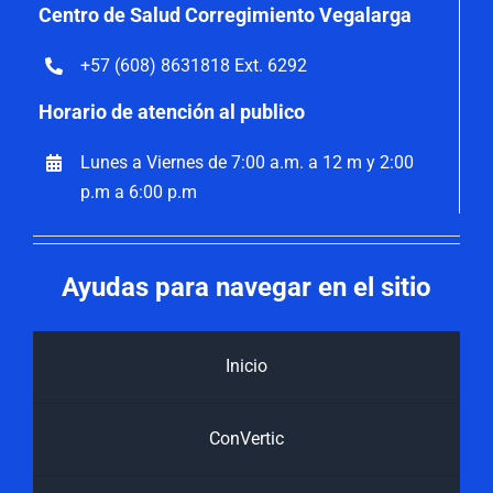
Centro de Salud Corregimiento Vegalarga
+57 (608) 8631818 Ext. 6292
Horario de atención al publico
Lunes a Viernes de 7:00 a.m. a 12 m y 2:00
p.m a 6:00 p.m
Ayudas para navegar en el sitio
Inicio
ConVertic