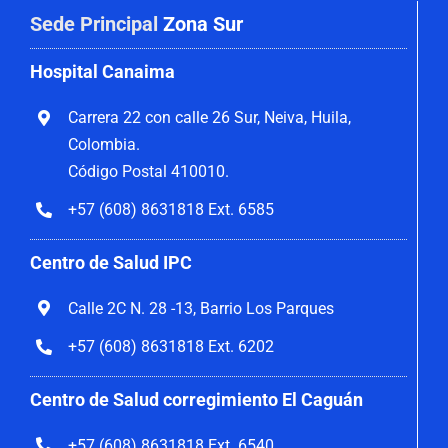
Sede Principal
Zona Sur
Hospital Canaima
Carrera 22 con calle 26 Sur, Neiva, Huila,
Colombia.
Código Postal 410010.
+57 (608) 8631818 Ext. 6585
Centro de Salud IPC
Calle 2C N. 28 -13, Barrio Los Parques
+57 (608) 8631818 Ext. 6202
Centro de Salud corregimiento El Caguán
+57 (608) 8631818 Ext. 6540