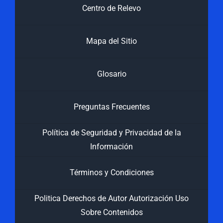
Centro de Relevo
Mapa del Sitio
Glosario
Preguntas Frecuentes
Política de Seguridad y Privacidad de la
Información
Términos y Condiciones
Politica Derechos de Autor Autorización Uso
Sobre Contenidos