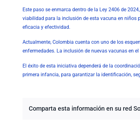
Este paso se enmarca dentro de la Ley 2406 de 2024, 
viabilidad para la inclusión de esta vacuna en niño
eficacia y efectividad.
Actualmente, Colombia cuenta con uno de los esque
enfermedades. La inclusión de nuevas vacunas en el PAI
El éxito de esta iniciativa dependerá de la coordinac
primera infancia, para garantizar la identificación, s
Comparta esta información en su red Soc