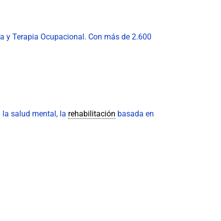
ogía y Terapia Ocupacional. Con más de 2.600
 la salud mental, la
rehabilitación
basada en