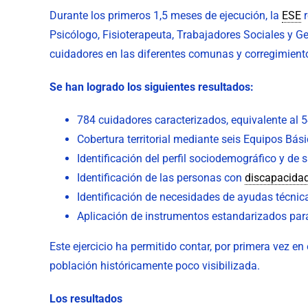
Durante los primeros 1,5 meses de ejecución, la
ESE
r
Psicólogo, Fisioterapeuta, Trabajadores Sociales y 
cuidadores en las diferentes comunas y corregimient
Se han logrado los siguientes resultados:
784 cuidadores caracterizados, equivalente al 
Cobertura territorial mediante seis Equipos Bás
Identificación del perfil sociodemográfico y de 
Identificación de las personas con
discapacida
Identificación de necesidades de ayudas técnic
Aplicación de instrumentos estandarizados para
Este ejercicio ha permitido contar, por primera vez en
población históricamente poco visibilizada.
Los resultados