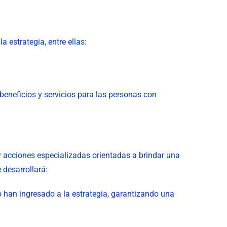
 estrategia, entre ellas:
 beneficios y servicios para las personas con
y acciones especializadas orientadas a brindar una
 desarrollará:
o han ingresado a la estrategia, garantizando una