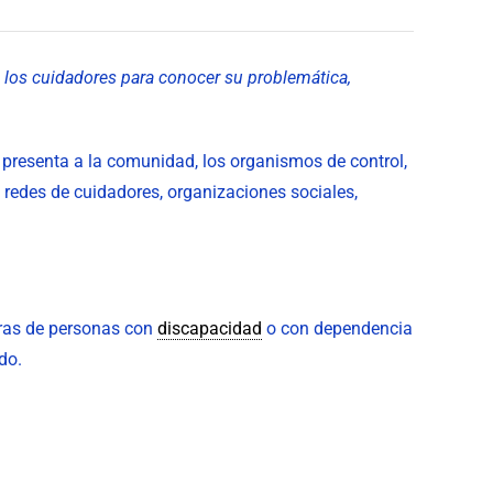
a los cuidadores para conocer su problemática,
 presenta a la comunidad, los organismos de control,
 redes de cuidadores, organizaciones sociales,
oras de personas con
discapacidad
o con dependencia
do.