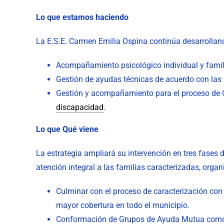
Lo que estamos haciendo
La E.S.E. Carmen Emilia Ospina continúa desarrollando 
Acompañamiento psicológico individual y famil
Gestión de ayudas técnicas de acuerdo con las 
Gestión y acompañamiento para el proceso de C
discapacidad
.
Lo que Qué viene
La estrategia ampliará su intervención en tres fase
atención integral a las familias caracterizadas, orga
Culminar con el proceso de caracterización con 
mayor cobertura en todo el municipio.
Conformación de Grupos de Ayuda Mutua como e