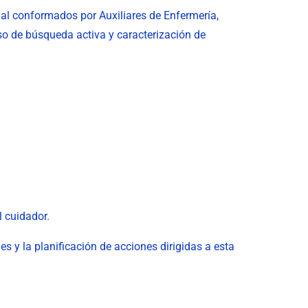
al conformados por Auxiliares de Enfermería,
so de búsqueda activa y caracterización de
l cuidador.
es y la planificación de acciones dirigidas a esta