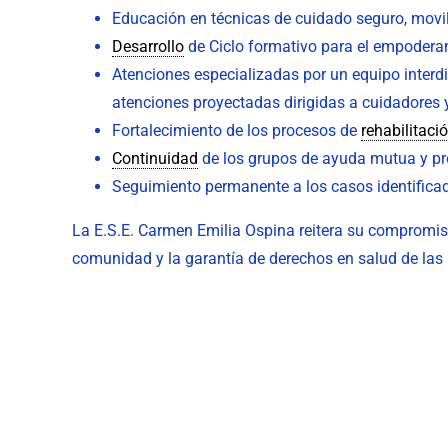
Educación en técnicas de cuidado seguro, movi
Desarrollo
de Ciclo formativo para el empoderam
Atenciones especializadas por un equipo interdi
atenciones proyectadas dirigidas a cuidadores
Fortalecimiento de los procesos de
rehabilitaci
Continuidad
de los grupos de ayuda mutua y pr
Seguimiento permanente a los casos identifica
La E.S.E. Carmen Emilia Ospina reitera su compromis
comunidad y la garantía de derechos en salud de la